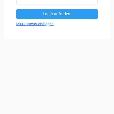
Mit Passwort einloggen