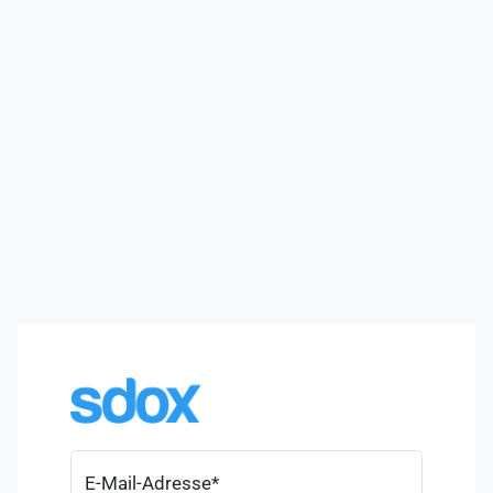
E-Mail-Adresse
*